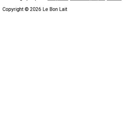
Copyright ©
2026
Le Bon Lait