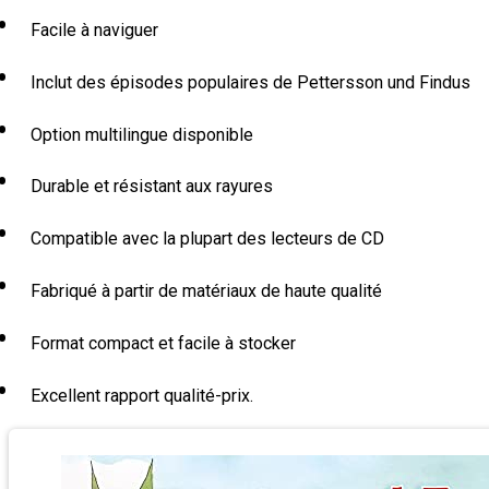
Facile à naviguer
Inclut des épisodes populaires de Pettersson und Findus
Option multilingue disponible
Durable et résistant aux rayures
Compatible avec la plupart des lecteurs de CD
Fabriqué à partir de matériaux de haute qualité
Format compact et facile à stocker
Excellent rapport qualité-prix.