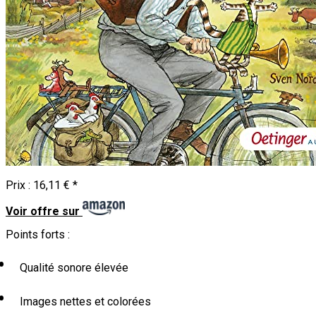
Prix :
16,11 €
*
Voir offre sur
Points forts :
Qualité sonore élevée
Images nettes et colorées