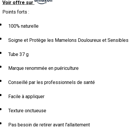
Voir offre sur
Points forts :
100% naturelle
Soigne et Protège les Mamelons Douloureux et Sensibles
Tube 37 g
Marque renommée en puériculture
Conseillé par les professionnels de santé
Facile à appliquer
Texture onctueuse
Pas besoin de retirer avant l'allaitement