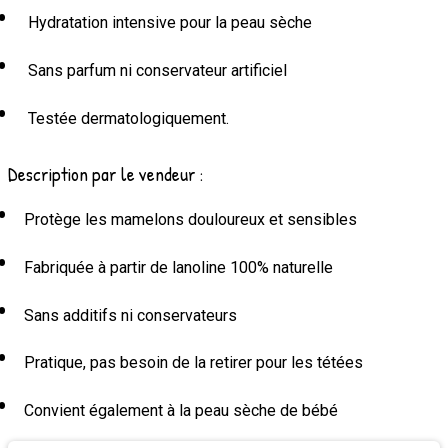
Hydratation intensive pour la peau sèche
Sans parfum ni conservateur artificiel
Testée dermatologiquement.
Description par le vendeur :
Protège les mamelons douloureux et sensibles
Fabriquée à partir de lanoline 100% naturelle
Sans additifs ni conservateurs
Pratique, pas besoin de la retirer pour les tétées
Convient également à la peau sèche de bébé