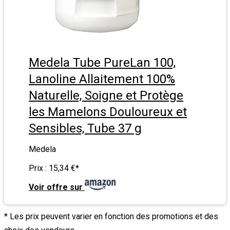
Medela Tube PureLan 100,
Lanoline Allaitement 100%
Naturelle, Soigne et Protège
les Mamelons Douloureux et
Sensibles, Tube 37 g
Medela
Prix :
15,34 €
*
Voir offre sur
* Les prix peuvent varier en fonction des promotions et des