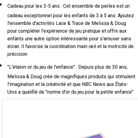
Cadeau pour les 3-5 ans : Cet ensemble de perles est un
cadeau exceptionnel pour les enfants de 3 à 5 ans. Ajoutez
l'ensemble d'activités Lace & Trace de Melissa & Doug
pour compléter l'expérience de jeu pratique et offrir aux
enfants une autre option intéressante pour s'amuser sans
écran. Il favorise la coordination main-œil et la motricité de
précision
"L'étalon-or du jeu de l'enfance" : Depuis plus de 30 ans,
Melissa & Doug crée de magnifiques produits qui stimulent
l'imagination et la créativité et que NBC News aux États-
Unis a qualifié de "norme d'or du jeu pour la petite enfance"