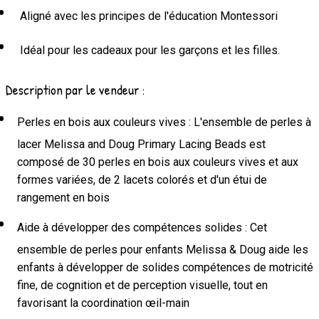
Aligné avec les principes de l'éducation Montessori
Idéal pour les cadeaux pour les garçons et les filles.
Description par le vendeur :
Perles en bois aux couleurs vives : L'ensemble de perles à
lacer Melissa and Doug Primary Lacing Beads est
composé de 30 perles en bois aux couleurs vives et aux
formes variées, de 2 lacets colorés et d'un étui de
rangement en bois
Aide à développer des compétences solides : Cet
ensemble de perles pour enfants Melissa & Doug aide les
enfants à développer de solides compétences de motricité
fine, de cognition et de perception visuelle, tout en
favorisant la coordination œil-main