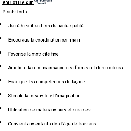
Voir offre sur
Points forts :
Jeu éducatif en bois de haute qualité
Encourage la coordination œil-main
Favorise la motricité fine
Améliore la reconnaissance des formes et des couleurs
Enseigne les compétences de laçage
Stimule la créativité et l'imagination
Utilisation de matériaux sûrs et durables
Convient aux enfants dès l'âge de trois ans