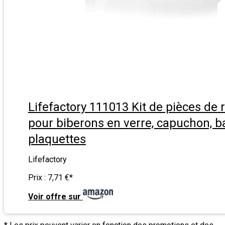
Lifefactory 111013 Kit de pièces de
pour biberons en verre, capuchon, b
plaquettes
Lifefactory
Prix :
7,71 €
*
Voir offre sur