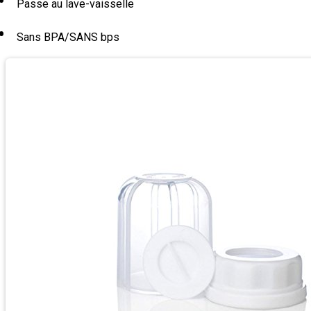
Passe au lave-vaisselle
Sans BPA/SANS bps