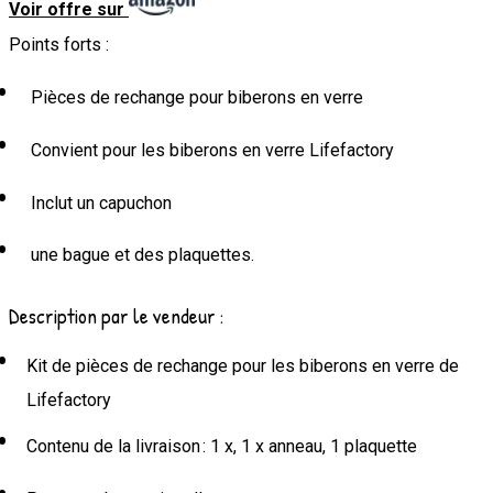
Voir offre sur
Points forts :
Pièces de rechange pour biberons en verre
Convient pour les biberons en verre Lifefactory
Inclut un capuchon
une bague et des plaquettes.
Description par le vendeur :
Kit de pièces de rechange pour les biberons en verre de
Lifefactory
Contenu de la livraison : 1 x, 1 x anneau, 1 plaquette