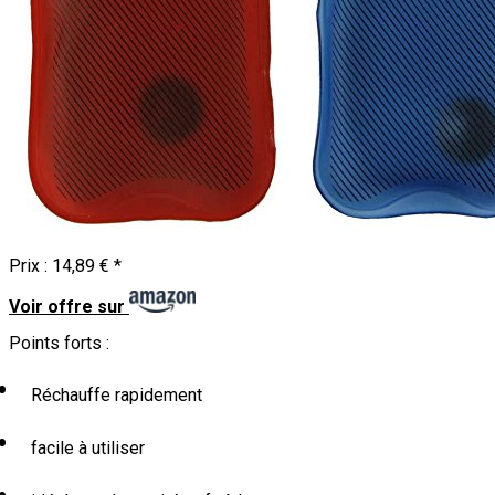
Prix :
14,89 €
*
Voir offre sur
Points forts :
Réchauffe rapidement
facile à utiliser