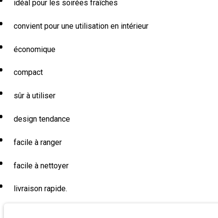
idéal pour les soirées fraîches
convient pour une utilisation en intérieur
économique
compact
sûr à utiliser
design tendance
facile à ranger
facile à nettoyer
livraison rapide.