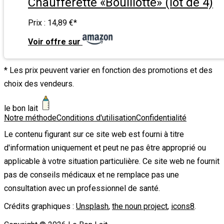
Chaufferette «Bouillotte» (lot de 4)
Prix :
14,89 €
*
Voir offre sur
* Les prix peuvent varier en fonction des promotions et des
choix des vendeurs.
le bon lait
Notre méthode
Conditions d'utilisation
Confidentialité
Le contenu figurant sur ce site web est fourni à titre
d'information uniquement et peut ne pas être approprié ou
applicable à votre situation particulière. Ce site web ne fournit
pas de conseils médicaux et ne remplace pas une
consultation avec un professionnel de santé.
Crédits graphiques :
Unsplash
,
the noun project
,
icons8
.