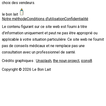
choix des vendeurs.
le bon lait
Notre méthode
Conditions d'utilisation
Confidentialité
Le contenu figurant sur ce site web est fourni à titre
d'information uniquement et peut ne pas être approprié ou
applicable à votre situation particulière. Ce site web ne fournit
pas de conseils médicaux et ne remplace pas une
consultation avec un professionnel de santé.
Crédits graphiques :
Unsplash
,
the noun project
,
icons8
.
Copyright ©
2026
Le Bon Lait