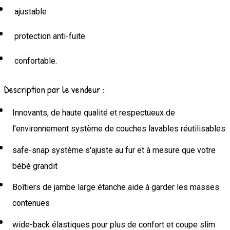
ajustable
protection anti-fuite
confortable.
Description par le vendeur :
Innovants, de haute qualité et respectueux de
l'environnement système de couches lavables réutilisables
safe-snap système s'ajuste au fur et à mesure que votre
bébé grandit
Boîtiers de jambe large étanche aide à garder les masses
contenues
wide-back élastiques pour plus de confort et coupe slim