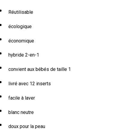
Réutilisable
écologique
économique
hybride 2-en-1
convient aux bébés de taille 1
livré avec 12 inserts
facile à laver
blanc neutre
doux pour la peau