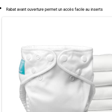
Rabat avant ouverture permet un accès facile au inserts