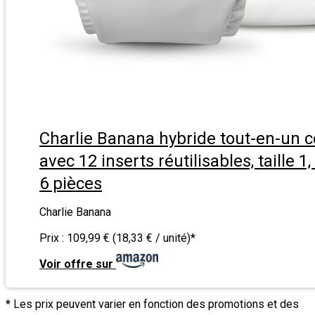
Charlie Banana hybride tout-en-un 
avec 12 inserts réutilisables, taille 1,
6 pièces
Charlie Banana
Prix :
109,99 € (18,33 € / unité)
*
Voir offre sur
* Les prix peuvent varier en fonction des promotions et des