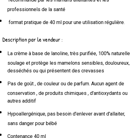
professionnels de la santé
format pratique de 40 ml pour une utilisation régulière.
Description par le vendeur :
La crème à base de lanoline, très purifiée, 100% naturelle
soulage et protège les mamelons sensibles, douloureux,
desséchés ou qui présentent des crevasses
Pas de goût , de couleur ou de parfum. Aucun agent de
conservation , de produits chimiques , d'antioxydants ou
autres additif
Hypoallergénique, pas besoin d'enlever avant d'allaiter,
sans danger pour bébé
Contenance 40 ml