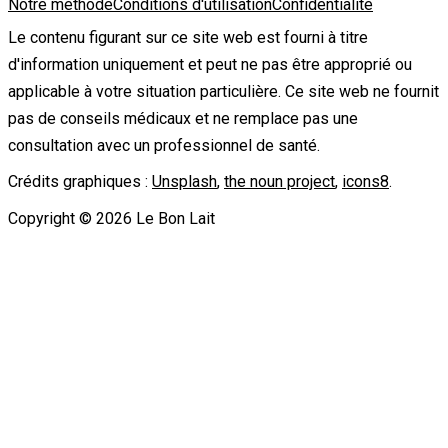
Notre méthode
Conditions d'utilisation
Confidentialité
Le contenu figurant sur ce site web est fourni à titre
d'information uniquement et peut ne pas être approprié ou
applicable à votre situation particulière. Ce site web ne fournit
pas de conseils médicaux et ne remplace pas une
consultation avec un professionnel de santé.
Crédits graphiques :
Unsplash
,
the noun project
,
icons8
.
Copyright ©
2026
Le Bon Lait