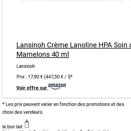
Lansinoh Crème Lanoline HPA Soin 
Mamelons 40 ml
Lansinoh
Prix :
17,90 € (447,50 € / l)
*
Voir offre sur
* Les prix peuvent varier en fonction des promotions et des
choix des vendeurs.
le bon lait