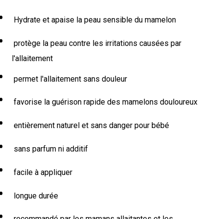
Hydrate et apaise la peau sensible du mamelon
protège la peau contre les irritations causées par
l'allaitement
permet l'allaitement sans douleur
favorise la guérison rapide des mamelons douloureux
entièrement naturel et sans danger pour bébé
sans parfum ni additif
facile à appliquer
longue durée
recommandé par les mamans allaitantes et les