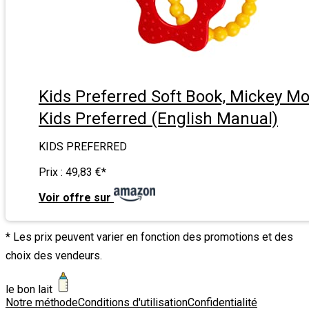
Kids Preferred Soft Book, Mickey M
Kids Preferred (English Manual)
KIDS PREFERRED
Prix :
49,83 €
*
Voir offre sur
* Les prix peuvent varier en fonction des promotions et des
choix des vendeurs.
le bon lait
Notre méthode
Conditions d'utilisation
Confidentialité