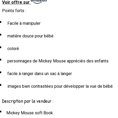
Voir offre sur
Points forts :
Facile à manipuler
matière douce pour bébé
coloré
personnages de Mickey Mouse appréciés des enfants
facile à ranger dans un sac à langer
images bien contrastées pour développer la vue de bébé.
Description par le vendeur :
Mickey Mouse soft Book