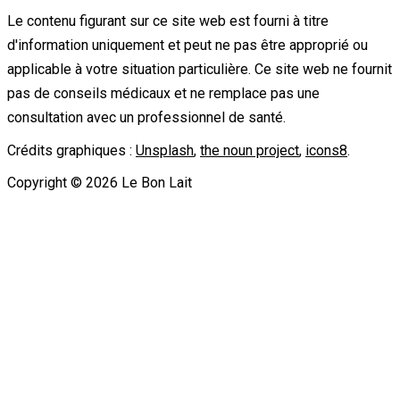
Le contenu figurant sur ce site web est fourni à titre
d'information uniquement et peut ne pas être approprié ou
applicable à votre situation particulière. Ce site web ne fournit
pas de conseils médicaux et ne remplace pas une
consultation avec un professionnel de santé.
Crédits graphiques :
Unsplash
,
the noun project
,
icons8
.
Copyright ©
2026
Le Bon Lait