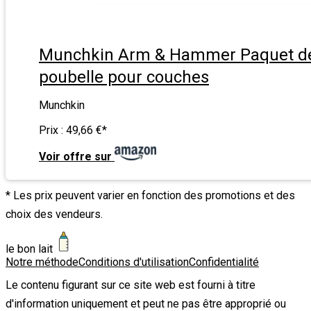
Munchkin Arm & Hammer Paquet de
poubelle pour couches
Munchkin
Prix :
49,66 €
*
Voir offre sur
* Les prix peuvent varier en fonction des promotions et des
choix des vendeurs.
le bon lait
Notre méthode
Conditions d'utilisation
Confidentialité
Le contenu figurant sur ce site web est fourni à titre
d'information uniquement et peut ne pas être approprié ou