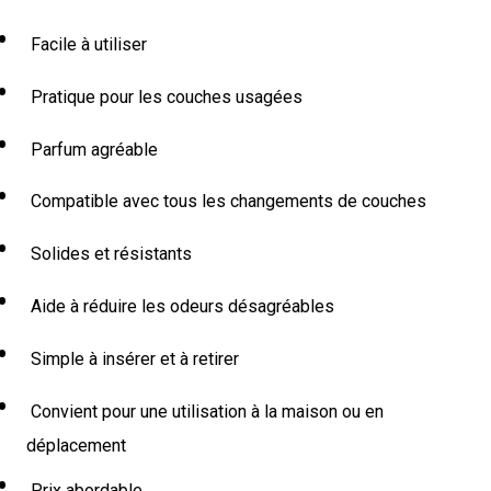
Facile à utiliser
Pratique pour les couches usagées
Parfum agréable
Compatible avec tous les changements de couches
Solides et résistants
Aide à réduire les odeurs désagréables
Simple à insérer et à retirer
Convient pour une utilisation à la maison ou en
déplacement
Prix abordable