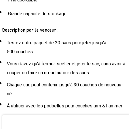
Grande capacité de stockage.
Description par le vendeur :
Testez notre paquet de 20 sacs pour jeter jusqu'à
500 couches
Vous n'avez qu'à fermer, sceller et jeter le sac, sans avoir à
couper ou faire un nœud autour des sacs
Chaque sac peut contenir jusqu'à 30 couches de nouveau-
né
À utiliser avec les poubelles pour couches arm & hammer