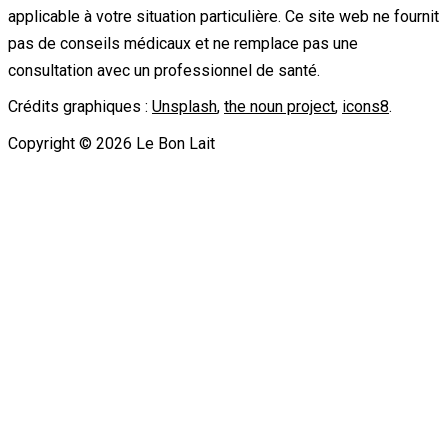
applicable à votre situation particulière. Ce site web ne fournit
pas de conseils médicaux et ne remplace pas une
consultation avec un professionnel de santé.
Crédits graphiques :
Unsplash
,
the noun project
,
icons8
.
Copyright ©
2026
Le Bon Lait