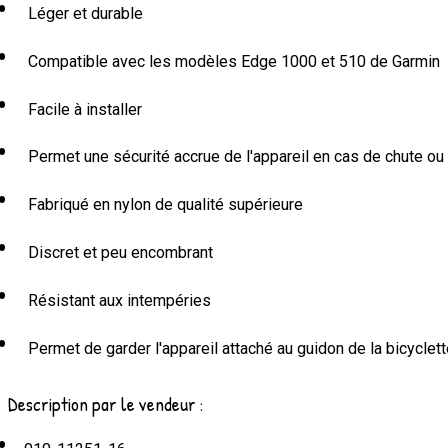
Léger et durable
Compatible avec les modèles Edge 1000 et 510 de Garmin
Facile à installer
Permet une sécurité accrue de l'appareil en cas de chute ou
Fabriqué en nylon de qualité supérieure
Discret et peu encombrant
Résistant aux intempéries
Permet de garder l'appareil attaché au guidon de la bicyclett
Description par le vendeur :