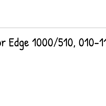
r Edge 1000/510, 010-1