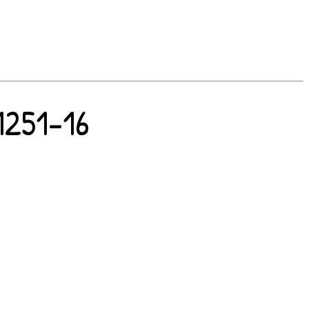
1251-16