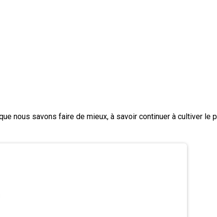
 que nous savons faire de mieux, à savoir continuer à cultiver l