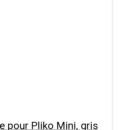
 pour Pliko Mini, gris