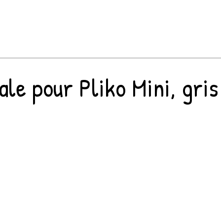
le pour Pliko Mini, gris