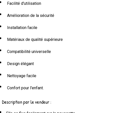
Facilité d'utilisation
Amélioration de la sécurité
Installation facile
Matériaux de qualité supérieure
Compatibilité universelle
Design élégant
Nettoyage facile
Confort pour l'enfant.
Description par le vendeur :