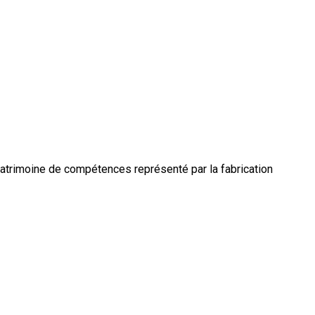
e patrimoine de compétences représenté par la fabrication