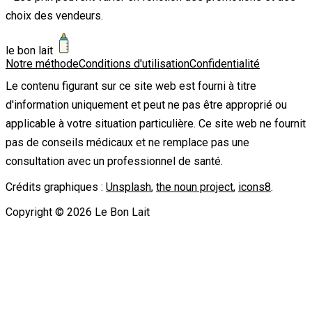
choix des vendeurs.
le bon lait
Notre méthode
Conditions d'utilisation
Confidentialité
Le contenu figurant sur ce site web est fourni à titre
d'information uniquement et peut ne pas être approprié ou
applicable à votre situation particulière. Ce site web ne fournit
pas de conseils médicaux et ne remplace pas une
consultation avec un professionnel de santé.
Crédits graphiques :
Unsplash
,
the noun project
,
icons8
.
Copyright ©
2026
Le Bon Lait