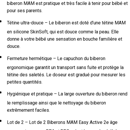
biberon MAM est pratique et très facile à tenir pour bébé et
pour ses parents.
Tétine ultra-douce – Le biberon est doté d’une tétine MAM
en silicone SkinSoft, qui est douce comme la peau. Elle
donne à votre bébé une sensation en bouche familière et
douce.
Fermeture hermétique – Le capuchon du biberon
ergonomique garantit un transport sans fuite et protège la
tétine des saletés. Le doseur est gradué pour mesurer les
petites quantités.
Hygiénique et pratique – La large ouverture du biberon rend
le remplissage ainsi que le nettoyage du biberon
extrêmement faciles.
Lot de 2 – Lot de 2 Biberons MAM Easy Active 2e âge