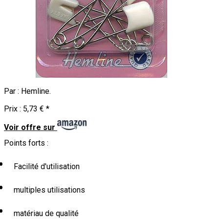
Par :
Hemline
.
Prix :
5,73 €
*
Voir offre sur
Points forts :
Facilité d'utilisation
multiples utilisations
matériau de qualité