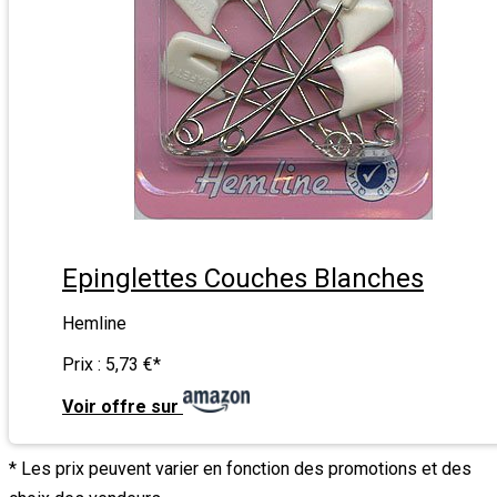
Epinglettes Couches Blanches
Hemline
Prix :
5,73 €
*
Voir offre sur
* Les prix peuvent varier en fonction des promotions et des