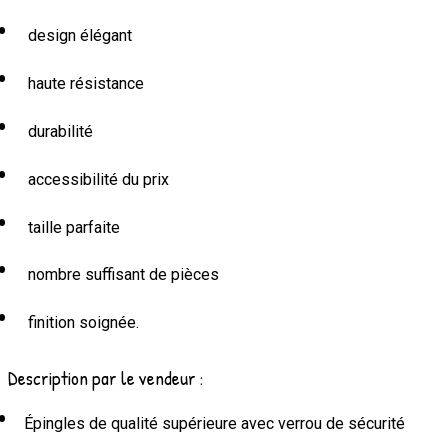
design élégant
haute résistance
durabilité
accessibilité du prix
taille parfaite
nombre suffisant de pièces
finition soignée.
Description par le vendeur :
Épingles de qualité supérieure avec verrou de sécurité