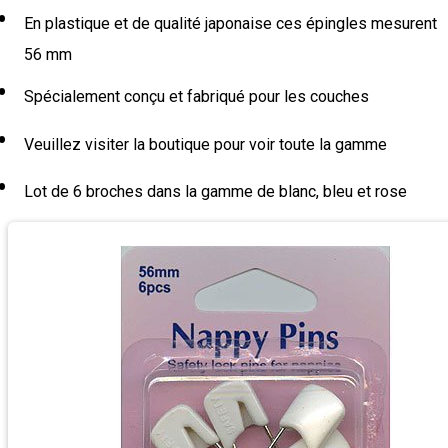
En plastique et de qualité japonaise ces épingles mesurent
56 mm
Spécialement conçu et fabriqué pour les couches
Veuillez visiter la boutique pour voir toute la gamme
Lot de 6 broches dans la gamme de blanc, bleu et rose