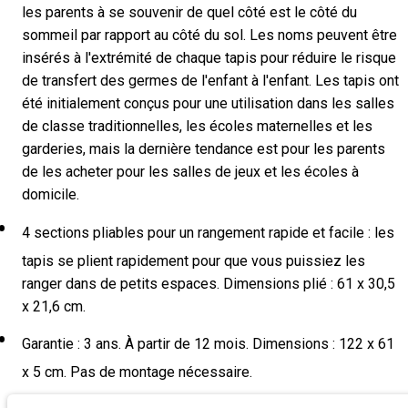
les parents à se souvenir de quel côté est le côté du
sommeil par rapport au côté du sol. Les noms peuvent être
insérés à l'extrémité de chaque tapis pour réduire le risque
de transfert des germes de l'enfant à l'enfant. Les tapis ont
été initialement conçus pour une utilisation dans les salles
de classe traditionnelles, les écoles maternelles et les
garderies, mais la dernière tendance est pour les parents
de les acheter pour les salles de jeux et les écoles à
domicile.
4 sections pliables pour un rangement rapide et facile : les
tapis se plient rapidement pour que vous puissiez les
ranger dans de petits espaces. Dimensions plié : 61 x 30,5
x 21,6 cm.
Garantie : 3 ans. À partir de 12 mois. Dimensions : 122 x 61
x 5 cm. Pas de montage nécessaire.