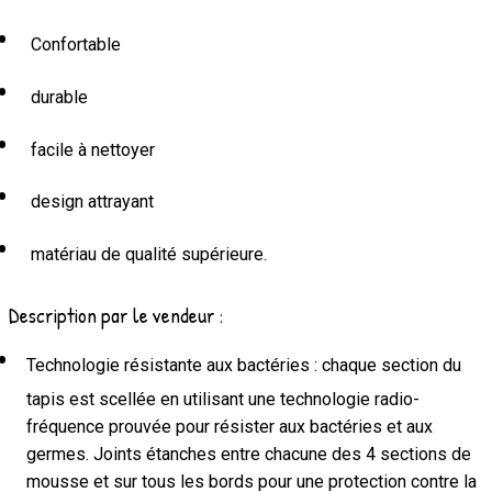
Confortable
durable
facile à nettoyer
design attrayant
matériau de qualité supérieure.
Description par le vendeur :
Technologie résistante aux bactéries : chaque section du
tapis est scellée en utilisant une technologie radio-
fréquence prouvée pour résister aux bactéries et aux
germes. Joints étanches entre chacune des 4 sections de
mousse et sur tous les bords pour une protection contre la