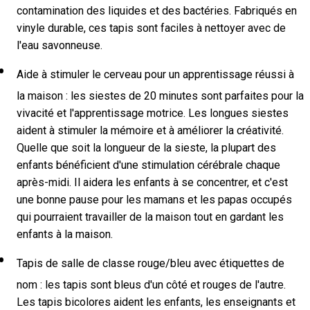
contamination des liquides et des bactéries. Fabriqués en
vinyle durable, ces tapis sont faciles à nettoyer avec de
l'eau savonneuse.
Aide à stimuler le cerveau pour un apprentissage réussi à
la maison : les siestes de 20 minutes sont parfaites pour la
vivacité et l'apprentissage motrice. Les longues siestes
aident à stimuler la mémoire et à améliorer la créativité.
Quelle que soit la longueur de la sieste, la plupart des
enfants bénéficient d'une stimulation cérébrale chaque
après-midi. Il aidera les enfants à se concentrer, et c'est
une bonne pause pour les mamans et les papas occupés
qui pourraient travailler de la maison tout en gardant les
enfants à la maison.
Tapis de salle de classe rouge/bleu avec étiquettes de
nom : les tapis sont bleus d'un côté et rouges de l'autre.
Les tapis bicolores aident les enfants, les enseignants et