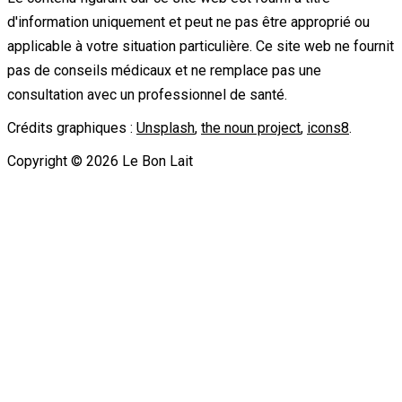
d'information uniquement et peut ne pas être approprié ou
applicable à votre situation particulière. Ce site web ne fournit
pas de conseils médicaux et ne remplace pas une
consultation avec un professionnel de santé.
Crédits graphiques :
Unsplash
,
the noun project
,
icons8
.
Copyright ©
2026
Le Bon Lait