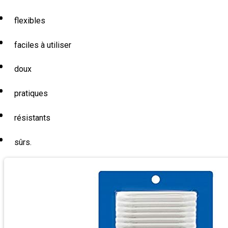
flexibles
faciles à utiliser
doux
pratiques
résistants
sûrs.