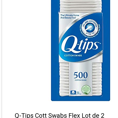
Q-Tips Cott Swabs Flex Lot de 2