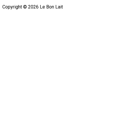
Copyright ©
2026
Le Bon Lait