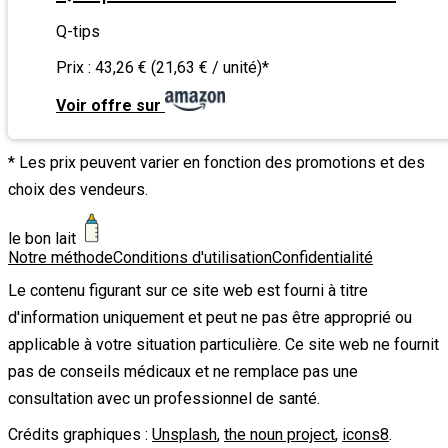
Q-tips
Prix :
43,26 € (21,63 € / unité)
*
Voir offre sur
* Les prix peuvent varier en fonction des promotions et des
choix des vendeurs.
le bon lait
Notre méthode
Conditions d'utilisation
Confidentialité
Le contenu figurant sur ce site web est fourni à titre
d'information uniquement et peut ne pas être approprié ou
applicable à votre situation particulière. Ce site web ne fournit
pas de conseils médicaux et ne remplace pas une
consultation avec un professionnel de santé.
Crédits graphiques :
Unsplash
,
the noun project
,
icons8
.