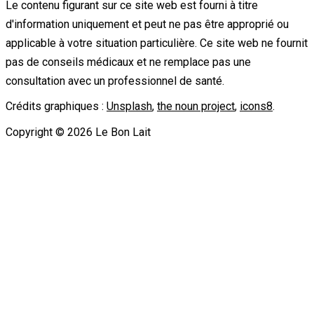
Le contenu figurant sur ce site web est fourni à titre
d'information uniquement et peut ne pas être approprié ou
applicable à votre situation particulière. Ce site web ne fournit
pas de conseils médicaux et ne remplace pas une
consultation avec un professionnel de santé.
Crédits graphiques :
Unsplash
,
the noun project
,
icons8
.
Copyright ©
2026
Le Bon Lait