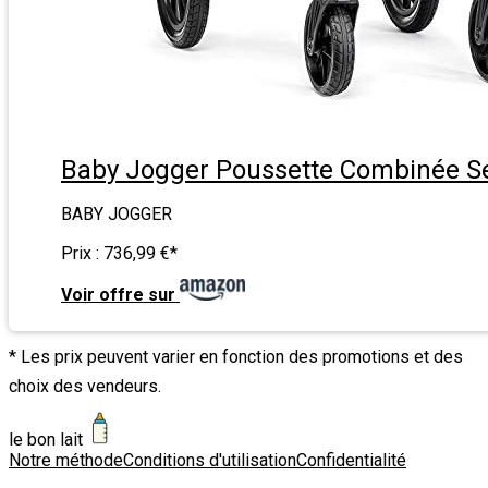
Baby Jogger Poussette Combinée Se
BABY JOGGER
Prix :
736,99 €
*
Voir offre sur
* Les prix peuvent varier en fonction des promotions et des
choix des vendeurs.
le bon lait
Notre méthode
Conditions d'utilisation
Confidentialité