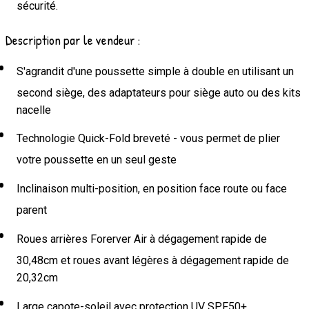
sécurité.
Description par le vendeur :
S'agrandit d'une poussette simple à double en utilisant un
second siège, des adaptateurs pour siège auto ou des kits
nacelle
Technologie Quick-Fold breveté - vous permet de plier
votre poussette en un seul geste
Inclinaison multi-position, en position face route ou face
parent
Roues arrières Forerver Air à dégagement rapide de
30,48cm et roues avant légères à dégagement rapide de
20,32cm
Large capote-soleil avec protection UV SPF50+