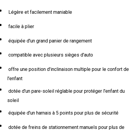
Légère et facilement maniable
facile à plier
équipée d'un grand panier de rangement
compatible avec plusieurs sièges d'auto
offre une position d'inclinaison multiple pour le confort de
l'enfant
dotée d'un pare-soleil réglable pour protéger l'enfant du
soleil
équipée d'un harnais à 5 points pour plus de sécurité
dotée de freins de stationnement manuels pour plus de