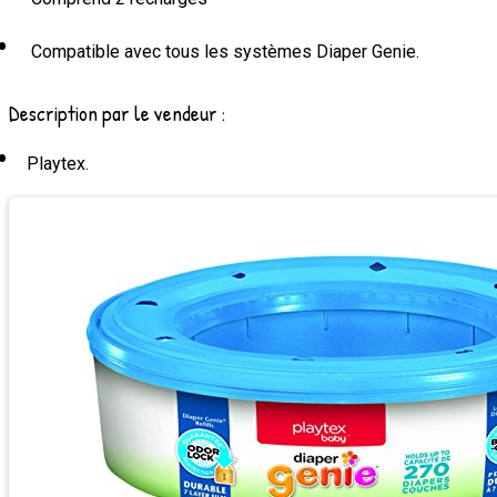
Compatible avec tous les systèmes Diaper Genie.
Description par le vendeur :
Playtex.