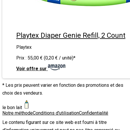
Playtex Diaper Genie Refill, 2 Count
Playtex
Prix :
55,00 € (0,20 € / unité)
*
Voir offre sur
* Les prix peuvent varier en fonction des promotions et des
choix des vendeurs.
le bon lait
Notre méthode
Conditions d'utilisation
Confidentialité
Le contenu figurant sur ce site web est fourni à titre