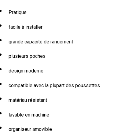
Pratique
facile à installer
grande capacité de rangement
plusieurs poches
design moderne
compatible avec la plupart des poussettes
matériau résistant
lavable en machine
organiseur amovible