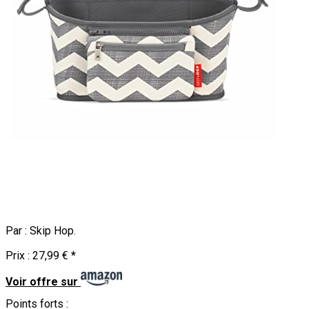
Par :
Skip Hop
.
Prix :
27,99 €
*
Voir offre sur
Points forts :