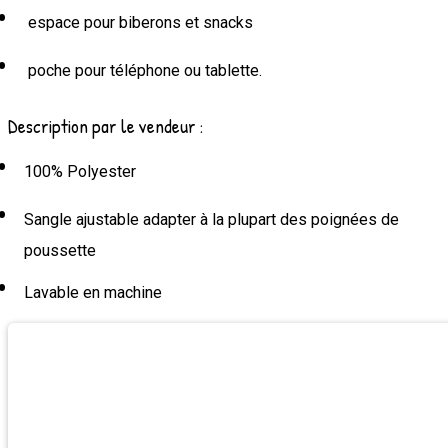
espace pour biberons et snacks
poche pour téléphone ou tablette.
Description par le vendeur :
100% Polyester
Sangle ajustable adapter à la plupart des poignées de
poussette
Lavable en machine