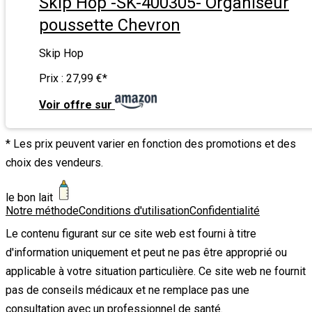
Skip Hop -SK-400305- Organiseur
poussette Chevron
Skip Hop
Prix :
27,99 €
*
Voir offre sur
* Les prix peuvent varier en fonction des promotions et des
choix des vendeurs.
le bon lait
Notre méthode
Conditions d'utilisation
Confidentialité
Le contenu figurant sur ce site web est fourni à titre
d'information uniquement et peut ne pas être approprié ou
applicable à votre situation particulière. Ce site web ne fournit
pas de conseils médicaux et ne remplace pas une
consultation avec un professionnel de santé.