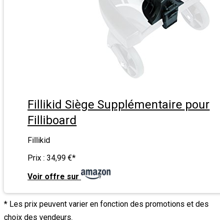
Fillikid Siège Supplémentaire pour
Filliboard
Fillikid
Prix :
34,99 €
*
Voir offre sur
* Les prix peuvent varier en fonction des promotions et des
choix des vendeurs.