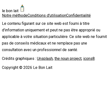
le bon lait
Notre méthode
Conditions d'utilisation
Confidentialité
Le contenu figurant sur ce site web est fourni à titre
d'information uniquement et peut ne pas être approprié ou
applicable à votre situation particulière. Ce site web ne fournit
pas de conseils médicaux et ne remplace pas une
consultation avec un professionnel de santé.
Crédits graphiques :
Unsplash
,
the noun project
,
icons8
.
Copyright ©
2026
Le Bon Lait