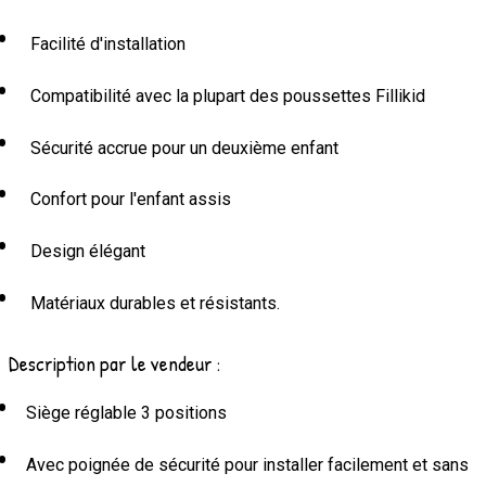
Facilité d'installation
Compatibilité avec la plupart des poussettes Fillikid
Sécurité accrue pour un deuxième enfant
Confort pour l'enfant assis
Design élégant
Matériaux durables et résistants.
Description par le vendeur :
Siège réglable 3 positions
Avec poignée de sécurité pour installer facilement et sans