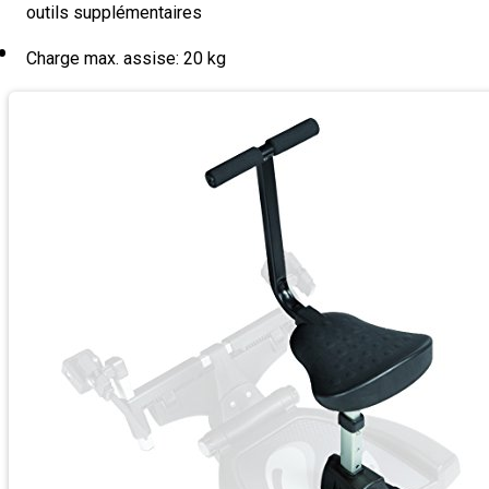
outils supplémentaires
Charge max. assise: 20 kg