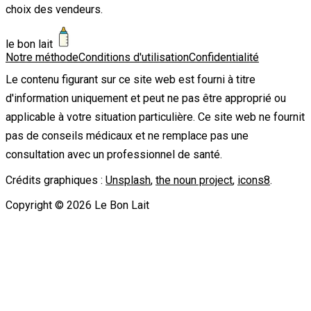
choix des vendeurs.
le bon lait
Notre méthode
Conditions d'utilisation
Confidentialité
Le contenu figurant sur ce site web est fourni à titre
d'information uniquement et peut ne pas être approprié ou
applicable à votre situation particulière. Ce site web ne fournit
pas de conseils médicaux et ne remplace pas une
consultation avec un professionnel de santé.
Crédits graphiques :
Unsplash
,
the noun project
,
icons8
.
Copyright ©
2026
Le Bon Lait