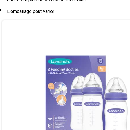
L'emballage peut varier