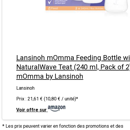
Lansinoh mOmma Feeding Bottle wi
NaturalWave Teat (240 ml, Pack of 2
mOmma by Lansinoh
Lansinoh
Prix :
21,61 € (10,80 € / unité)
*
Voir offre sur
* Les prix peuvent varier en fonction des promotions et des