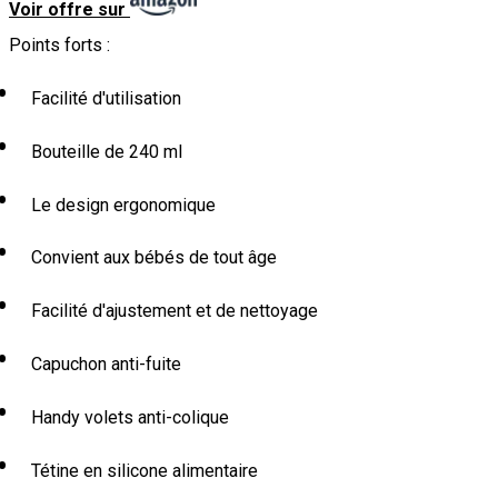
Voir offre sur
Points forts :
Facilité d'utilisation
Bouteille de 240 ml
Le design ergonomique
Convient aux bébés de tout âge
Facilité d'ajustement et de nettoyage
Capuchon anti-fuite
Handy volets anti-colique
Tétine en silicone alimentaire