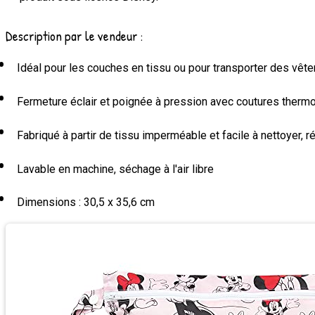
Description par le vendeur :
Idéal pour les couches en tissu ou pour transporter des vêt
Fermeture éclair et poignée à pression avec coutures ther
Fabriqué à partir de tissu imperméable et facile à nettoyer, 
Lavable en machine, séchage à l'air libre
Dimensions : 30,5 x 35,6 cm