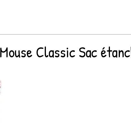
Mouse Classic Sac étanc