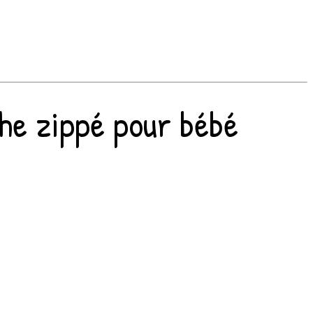
he zippé pour bébé