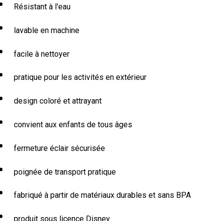
Résistant à l'eau
lavable en machine
facile à nettoyer
pratique pour les activités en extérieur
design coloré et attrayant
convient aux enfants de tous âges
fermeture éclair sécurisée
poignée de transport pratique
fabriqué à partir de matériaux durables et sans BPA
produit sous licence Disney.