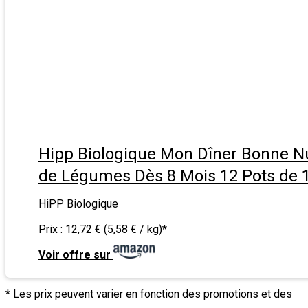
Hipp Biologique Mon Dîner Bonne Nu
de Légumes Dès 8 Mois 12 Pots de 
HiPP Biologique
Prix :
12,72 € (5,58 € / kg)
*
Voir offre sur
* Les prix peuvent varier en fonction des promotions et des