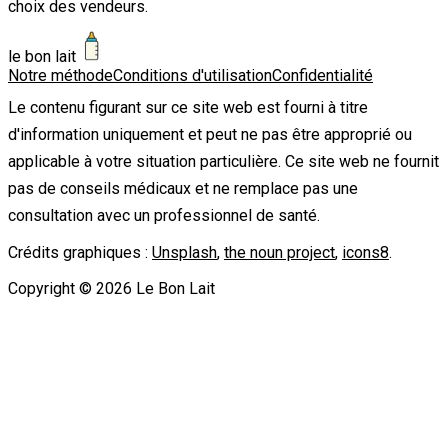
choix des vendeurs.
le bon lait
Notre méthode
Conditions d'utilisation
Confidentialité
Le contenu figurant sur ce site web est fourni à titre
d'information uniquement et peut ne pas être approprié ou
applicable à votre situation particulière. Ce site web ne fournit
pas de conseils médicaux et ne remplace pas une
consultation avec un professionnel de santé.
Crédits graphiques :
Unsplash
,
the noun project
,
icons8
.
Copyright ©
2026
Le Bon Lait