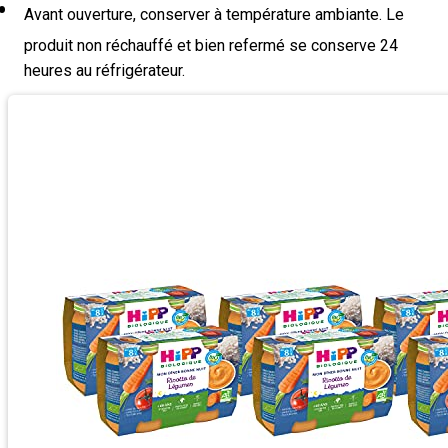
Avant ouverture, conserver à température ambiante. Le
produit non réchauffé et bien refermé se conserve 24
heures au réfrigérateur.