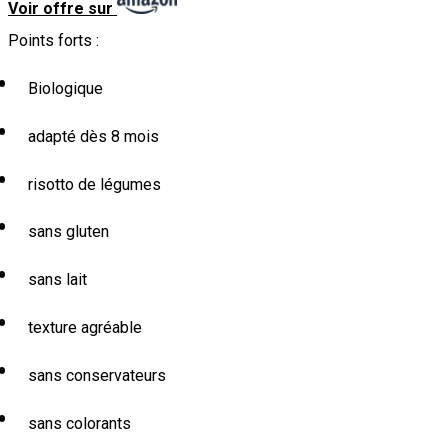
Voir offre sur
Points forts :
Biologique
adapté dès 8 mois
risotto de légumes
sans gluten
sans lait
texture agréable
sans conservateurs
sans colorants