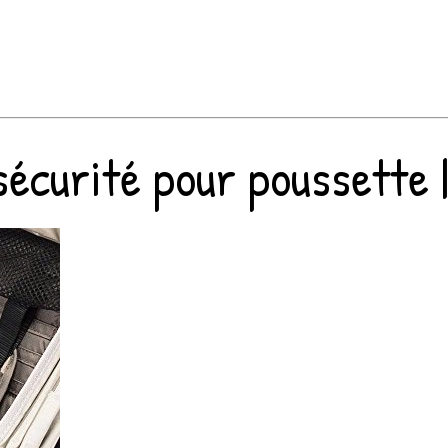
curité pour poussette | 