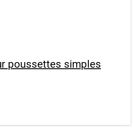
ur poussettes simples