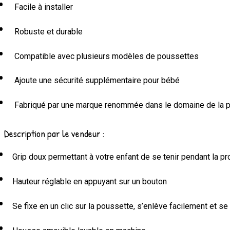
Facile à installer
Robuste et durable
Compatible avec plusieurs modèles de poussettes
Ajoute une sécurité supplémentaire pour bébé
Fabriqué par une marque renommée dans le domaine de la pu
Description par le vendeur :
Grip doux permettant à votre enfant de se tenir pendant la p
Hauteur réglable en appuyant sur un bouton
Se fixe en un clic sur la poussette, s’enlève facilement et se