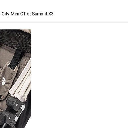
, City Mini GT et Summit X3