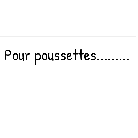
Pour poussettes.........