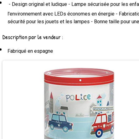
- Design original et ludique - Lampe sécurisée pour les enfa
l'environnement avec LEDs économes en énergie - Fabrication
sécurité pour les jouets et les lampes - Bonne taille pour un
Description par le vendeur :
Fabriqué en espagne