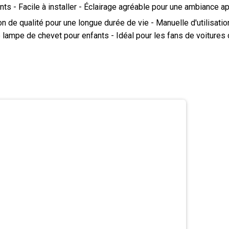
nts - Facile à installer - Éclairage agréable pour une ambiance
 de qualité pour une longue durée de vie - Manuelle d'utilisatio
e lampe de chevet pour enfants - Idéal pour les fans de voitures 