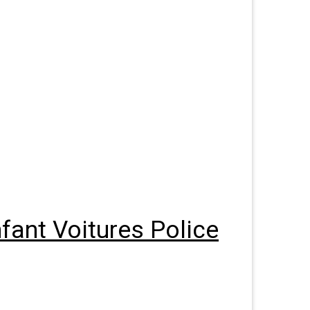
fant Voitures Police