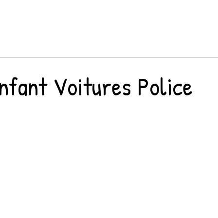
nfant Voitures Police