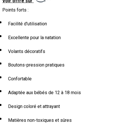
Voir offre sur
Points forts :
Facilité d'utilisation
Excellente pour la natation
Volants décoratifs
Boutons-pression pratiques
Confortable
Adaptée aux bébés de 12 à 18 mois
Design coloré et attrayant
Matières non-toxiques et sûres