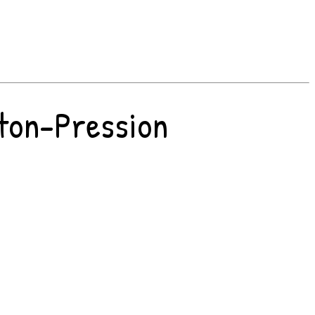
uton-Pression