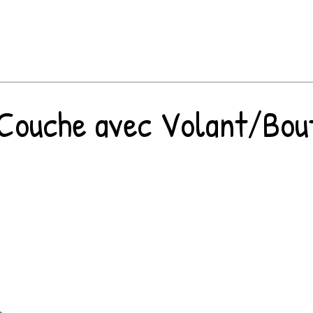
e Couche avec Volant/Bo