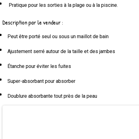
Pratique pour les sorties à la plage ou à la piscine.
Description par le vendeur :
Peut être porté seul ou sous un maillot de bain
Ajustement serré autour de la taille et des jambes
Étanche pour éviter les fuites
Super-absorbant pour absorber
Doublure absorbante tout près de la peau