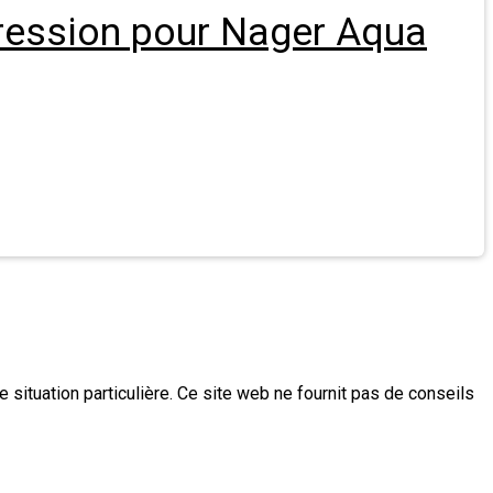
Pression pour Nager Aqua
e situation particulière. Ce site web ne fournit pas de conseils