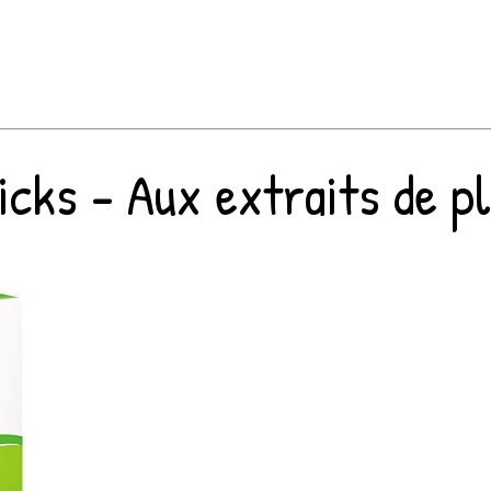
ks - Aux extraits de plan