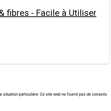
fibres - Facile à Utiliser
e situation particulière. Ce site web ne fournit pas de conseils