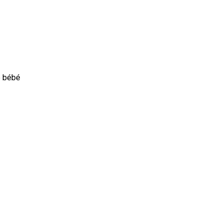
e bébé