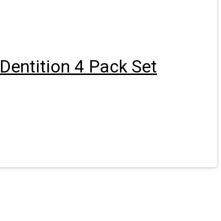
Dentition 4 Pack Set