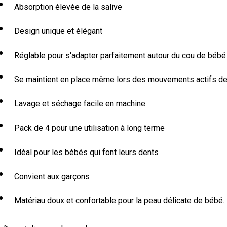
Absorption élevée de la salive
Design unique et élégant
Réglable pour s'adapter parfaitement autour du cou de bébé
Se maintient en place même lors des mouvements actifs d
Lavage et séchage facile en machine
Pack de 4 pour une utilisation à long terme
Idéal pour les bébés qui font leurs dents
Convient aux garçons
Matériau doux et confortable pour la peau délicate de bébé.