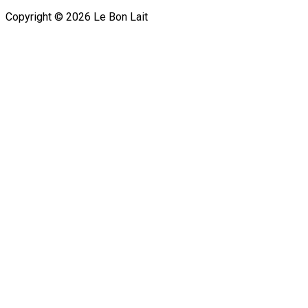
Copyright ©
2026
Le Bon Lait