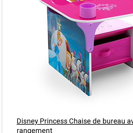
Disney Princess Chaise de bureau a
rangement