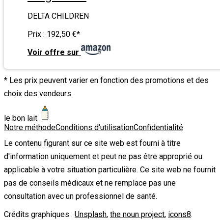
DELTA CHILDREN
Prix :
192,50 €
*
Voir offre sur
* Les prix peuvent varier en fonction des promotions et des
choix des vendeurs.
le bon lait
Notre méthode
Conditions d'utilisation
Confidentialité
Le contenu figurant sur ce site web est fourni à titre
d'information uniquement et peut ne pas être approprié ou
applicable à votre situation particulière. Ce site web ne fournit
pas de conseils médicaux et ne remplace pas une
consultation avec un professionnel de santé.
Crédits graphiques :
Unsplash
,
the noun project
,
icons8
.