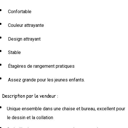
Confortable
Couleur attrayante
Design attrayant
Stable
Étagères de rangement pratiques
Assez grande pour les jeunes enfants.
Description par le vendeur :
Unique ensemble dans une chaise et bureau, excellent pour
le dessin et la collation