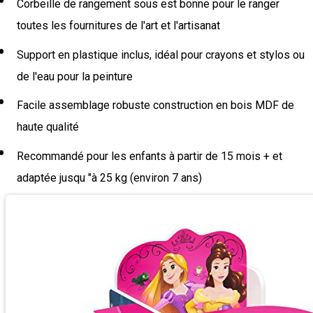
Corbeille de rangement sous est bonne pour le ranger
toutes les fournitures de l'art et l'artisanat
Support en plastique inclus, idéal pour crayons et stylos ou
de l'eau pour la peinture
Facile assemblage robuste construction en bois MDF de
haute qualité
Recommandé pour les enfants à partir de 15 mois + et
adaptée jusqu "à 25 kg (environ 7 ans)