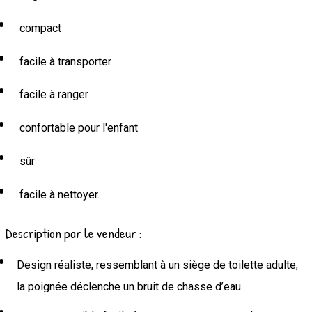
compact
facile à transporter
facile à ranger
confortable pour l'enfant
sûr
facile à nettoyer.
Description par le vendeur :
Design réaliste, ressemblant à un siège de toilette adulte,
la poignée déclenche un bruit de chasse d’eau