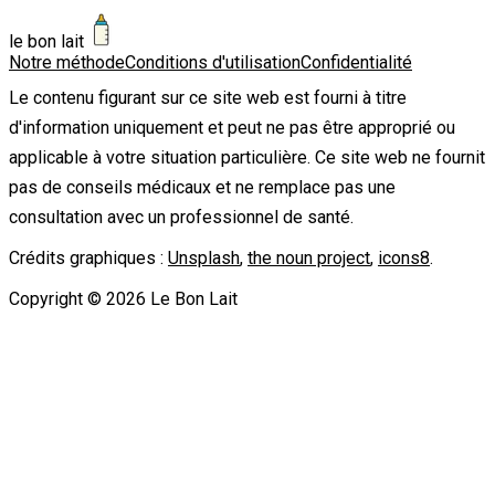
le bon lait
Notre méthode
Conditions d'utilisation
Confidentialité
Le contenu figurant sur ce site web est fourni à titre
d'information uniquement et peut ne pas être approprié ou
applicable à votre situation particulière. Ce site web ne fournit
pas de conseils médicaux et ne remplace pas une
consultation avec un professionnel de santé.
Crédits graphiques :
Unsplash
,
the noun project
,
icons8
.
Copyright ©
2026
Le Bon Lait