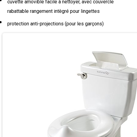
cuvette amovible facile à nettoyer, avec couvercle
rabattable rangement intègré pour lingettes
protection anti-projections (pour les garçons)