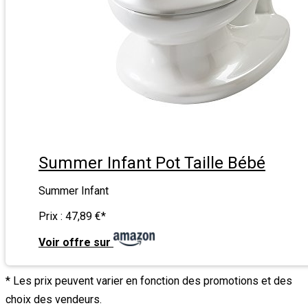
Summer Infant Pot Taille Bébé
Summer Infant
Prix :
47,89 €
*
Voir offre sur
* Les prix peuvent varier en fonction des promotions et des
choix des vendeurs.