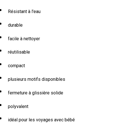
Résistant à l'eau
durable
facile à nettoyer
réutilisable
compact
plusieurs motifs disponibles
fermeture à glissière solide
polyvalent
idéal pour les voyages avec bébé