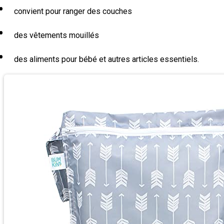
convient pour ranger des couches
des vêtements mouillés
des aliments pour bébé et autres articles essentiels.