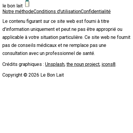
le bon lait
Notre méthode
Conditions d'utilisation
Confidentialité
Le contenu figurant sur ce site web est fourni à titre
d'information uniquement et peut ne pas être approprié ou
applicable à votre situation particulière. Ce site web ne fournit
pas de conseils médicaux et ne remplace pas une
consultation avec un professionnel de santé.
Crédits graphiques :
Unsplash
,
the noun project
,
icons8
.
Copyright ©
2026
Le Bon Lait