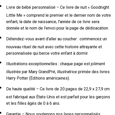
Livre de bébé personnalisé – Ce livre de nuit « Goodnight
Little Me » comprend le premier et le dernier nom de votre
enfant, la date de naissance, l'année de ce livre sera
donnée et le nom de l'envoi pour la page de dédicacation.
Détendez-vous avant d'aller au coucher : commencez un
nouveau rituel de nuit avec cette histoire attrayante et
personnalisée qui berce votre enfant à dormir.
Illustrations exceptionnelles : chaque page est joliment
illustrée par Mary GrandPré, illustratrice primée des livres
Harry Potter (Éditions américaines).
De haute qualité – Ce livre de 20 pages de 22,9 x 27,9 cm
est fabriqué aux États-Unis et est parfait pour les garçons
et les filles âgés de 0 à 6 ans.
Garantie – Nous soutenons nos livres personnalisés.