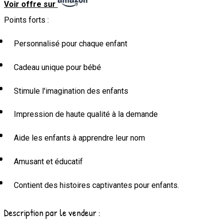
Voir offre sur
Points forts :
Personnalisé pour chaque enfant
Cadeau unique pour bébé
Stimule l'imagination des enfants
Impression de haute qualité à la demande
Aide les enfants à apprendre leur nom
Amusant et éducatif
Contient des histoires captivantes pour enfants.
Description par le vendeur :