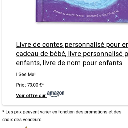
Livre de contes personnalisé pour e
cadeau de bébé, livre personnalisé 
enfants, livre de nom pour enfants
I See Me!
Prix :
73,00 €
*
Voir offre sur
* Les prix peuvent varier en fonction des promotions et des
choix des vendeurs.