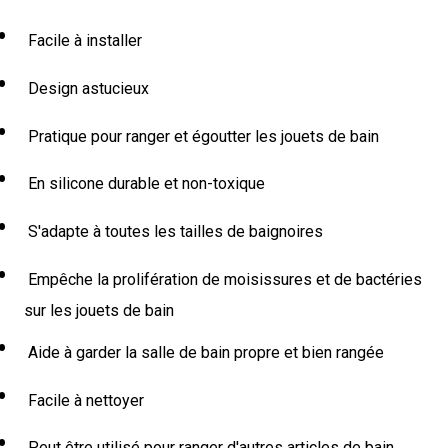
Facile à installer
Design astucieux
Pratique pour ranger et égoutter les jouets de bain
En silicone durable et non-toxique
S'adapte à toutes les tailles de baignoires
Empêche la prolifération de moisissures et de bactéries
sur les jouets de bain
Aide à garder la salle de bain propre et bien rangée
Facile à nettoyer
Peut être utilisé pour ranger d'autres articles de bain