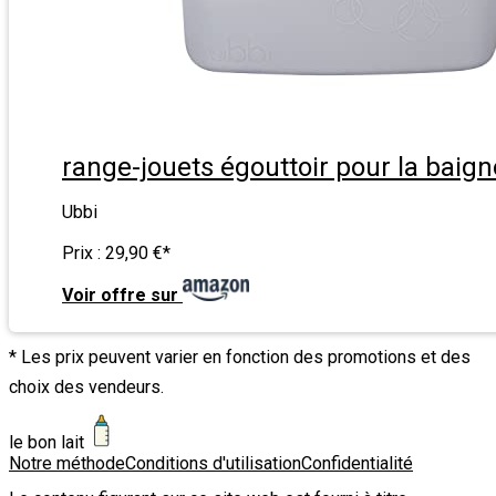
range-jouets égouttoir pour la baign
Ubbi
Prix :
29,90 €
*
Voir offre sur
* Les prix peuvent varier en fonction des promotions et des
choix des vendeurs.
le bon lait
Notre méthode
Conditions d'utilisation
Confidentialité