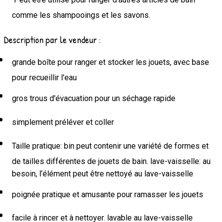
comme les shampooings et les savons.
Description par le vendeur :
grande boîte pour ranger et stocker les jouets, avec base
pour recueillir l'eau
gros trous d'évacuation pour un séchage rapide
simplement préléver et coller
Taille pratique: bin peut contenir une variété de formes et
de tailles différentes de jouets de bain. lave-vaisselle: au
besoin, l’élément peut être nettoyé au lave-vaisselle
poignée pratique et amusante pour ramasser les jouets
facile à rincer et à nettoyer. lavable au lave-vaisselle