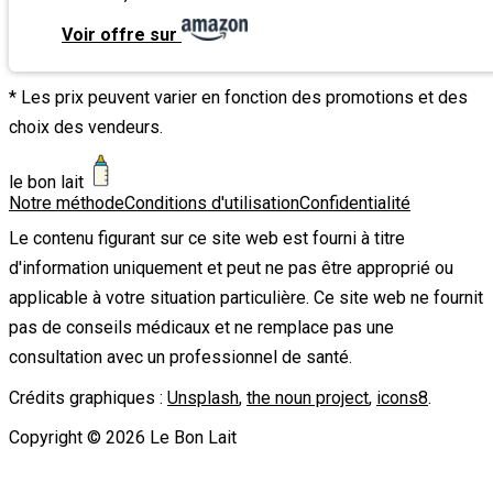
Voir offre sur
* Les prix peuvent varier en fonction des promotions et des
choix des vendeurs.
le bon lait
Notre méthode
Conditions d'utilisation
Confidentialité
Le contenu figurant sur ce site web est fourni à titre
d'information uniquement et peut ne pas être approprié ou
applicable à votre situation particulière. Ce site web ne fournit
pas de conseils médicaux et ne remplace pas une
consultation avec un professionnel de santé.
Crédits graphiques :
Unsplash
,
the noun project
,
icons8
.
Copyright ©
2026
Le Bon Lait