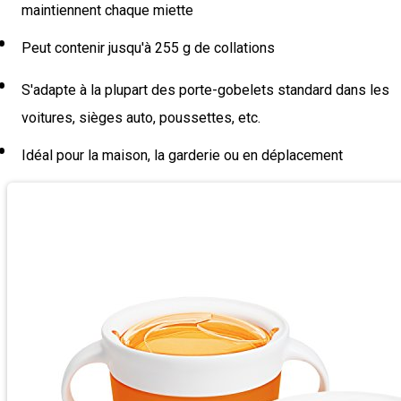
maintiennent chaque miette
Peut contenir jusqu'à 255 g de collations
S'adapte à la plupart des porte-gobelets standard dans les
voitures, sièges auto, poussettes, etc.
Idéal pour la maison, la garderie ou en déplacement