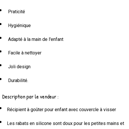
Praticité
Hygiénique
Adapté à la main de l'enfant
Facile à nettoyer
Joli design
Durabilité.
Description par le vendeur :
Récipient à goûter pour enfant avec couvercle à visser
Les rabats en silicone sont doux pour les petites mains et