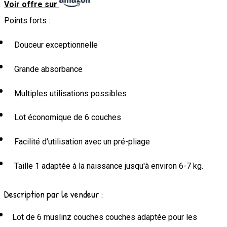
Voir offre sur
Points forts :
Douceur exceptionnelle
Grande absorbance
Multiples utilisations possibles
Lot économique de 6 couches
Facilité d'utilisation avec un pré-pliage
Taille 1 adaptée à la naissance jusqu'à environ 6-7 kg.
Description par le vendeur :
Lot de 6 muslinz couches couches adaptée pour les