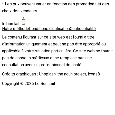
* Les prix peuvent varier en fonction des promotions et des
choix des vendeurs.
le bon lait
Notre méthode
Conditions d'utilisation
Confidentialité
Le contenu figurant sur ce site web est fourni à titre
d'information uniquement et peut ne pas être approprié ou
applicable à votre situation particulière. Ce site web ne fournit
pas de conseils médicaux et ne remplace pas une
consultation avec un professionnel de santé.
Crédits graphiques :
Unsplash
,
the noun project
,
icons8
.
Copyright ©
2026
Le Bon Lait