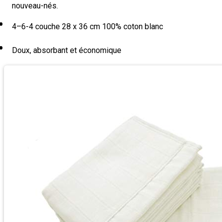
nouveau-nés.
4–6-4 couche 28 x 36 cm 100% coton blanc
Doux, absorbant et économique