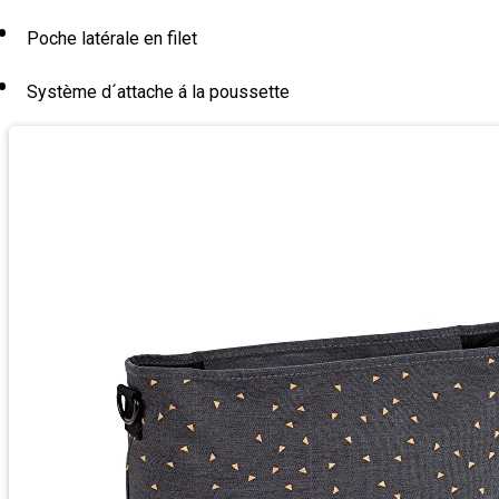
Poche latérale en filet
Système d´attache á la poussette