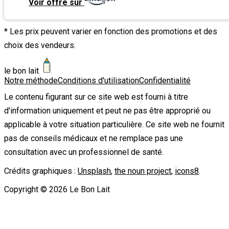
Voir offre sur
* Les prix peuvent varier en fonction des promotions et des
choix des vendeurs.
le bon lait
Notre méthode
Conditions d'utilisation
Confidentialité
Le contenu figurant sur ce site web est fourni à titre
d'information uniquement et peut ne pas être approprié ou
applicable à votre situation particulière. Ce site web ne fournit
pas de conseils médicaux et ne remplace pas une
consultation avec un professionnel de santé.
Crédits graphiques :
Unsplash
,
the noun project
,
icons8
.
Copyright ©
2026
Le Bon Lait