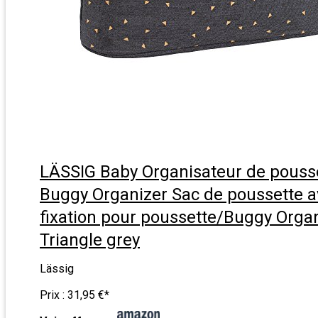
LÄSSIG Baby Organisateur de pouss
Buggy Organizer Sac de poussette 
fixation pour poussette/Buggy Orga
Triangle grey
Lässig
Prix :
31,95 €
*