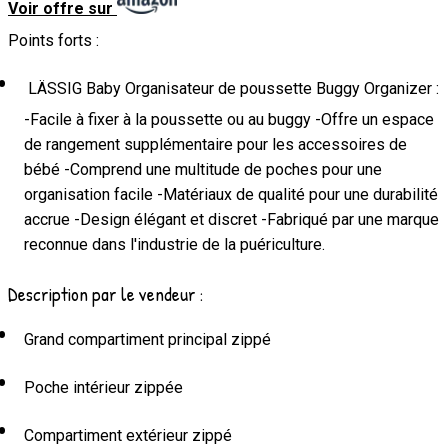
Voir offre sur
Points forts :
LÄSSIG Baby Organisateur de poussette Buggy Organizer :
-Facile à fixer à la poussette ou au buggy -Offre un espace
de rangement supplémentaire pour les accessoires de
bébé -Comprend une multitude de poches pour une
organisation facile -Matériaux de qualité pour une durabilité
accrue -Design élégant et discret -Fabriqué par une marque
reconnue dans l'industrie de la puériculture.
Description par le vendeur :
Grand compartiment principal zippé
Poche intérieur zippée
Compartiment extérieur zippé