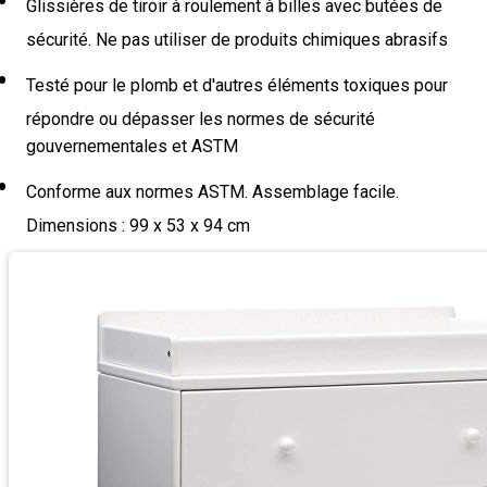
Glissières de tiroir à roulement à billes avec butées de
sécurité. Ne pas utiliser de produits chimiques abrasifs
Testé pour le plomb et d'autres éléments toxiques pour
répondre ou dépasser les normes de sécurité
gouvernementales et ASTM
Conforme aux normes ASTM. Assemblage facile.
Dimensions : 99 x 53 x 94 cm