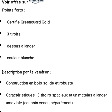
Voir offre sur
Points forts :
Certifié Greenguard Gold
3 tiroirs
dessus à langer
couleur blanche.
Description par le vendeur :
Construction en bois solide et robuste
Caractéristiques : 3 tiroirs spacieux et un matelas à langer
amovible (coussin vendu séparément)