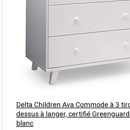
Delta Children Ava Commode à 3 tiro
dessus à langer, certifié Greenguard
blanc