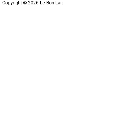
Copyright ©
2026
Le Bon Lait