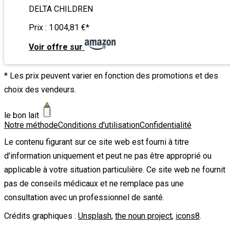
DELTA CHILDREN
Prix :
1 004,81 €
*
Voir offre sur
* Les prix peuvent varier en fonction des promotions et des
choix des vendeurs.
le bon lait
Notre méthode
Conditions d'utilisation
Confidentialité
Le contenu figurant sur ce site web est fourni à titre
d'information uniquement et peut ne pas être approprié ou
applicable à votre situation particulière. Ce site web ne fournit
pas de conseils médicaux et ne remplace pas une
consultation avec un professionnel de santé.
Crédits graphiques :
Unsplash
,
the noun project
,
icons8
.