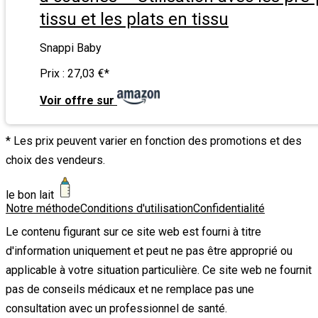
tissu et les plats en tissu
Snappi Baby
Prix :
27,03 €
*
Voir offre sur
* Les prix peuvent varier en fonction des promotions et des
choix des vendeurs.
le bon lait
Notre méthode
Conditions d'utilisation
Confidentialité
Le contenu figurant sur ce site web est fourni à titre
d'information uniquement et peut ne pas être approprié ou
applicable à votre situation particulière. Ce site web ne fournit
pas de conseils médicaux et ne remplace pas une
consultation avec un professionnel de santé.