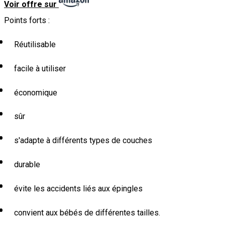
Voir offre sur
Points forts :
Réutilisable
facile à utiliser
économique
sûr
s'adapte à différents types de couches
durable
évite les accidents liés aux épingles
convient aux bébés de différentes tailles.