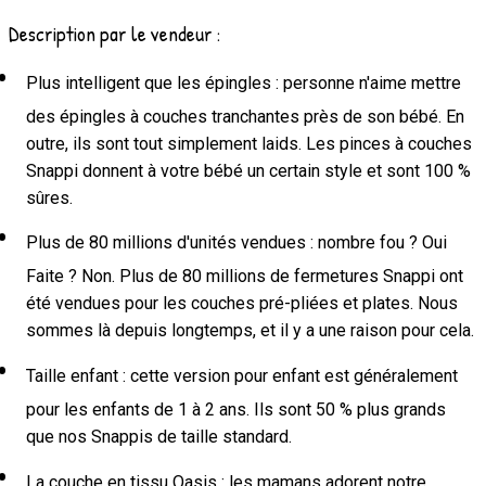
Description par le vendeur :
Plus intelligent que les épingles : personne n'aime mettre
des épingles à couches tranchantes près de son bébé. En
outre, ils sont tout simplement laids. Les pinces à couches
Snappi donnent à votre bébé un certain style et sont 100 %
sûres.
Plus de 80 millions d'unités vendues : nombre fou ? Oui
Faite ? Non. Plus de 80 millions de fermetures Snappi ont
été vendues pour les couches pré-pliées et plates. Nous
sommes là depuis longtemps, et il y a une raison pour cela.
Taille enfant : cette version pour enfant est généralement
pour les enfants de 1 à 2 ans. Ils sont 50 % plus grands
que nos Snappis de taille standard.
La couche en tissu Oasis : les mamans adorent notre