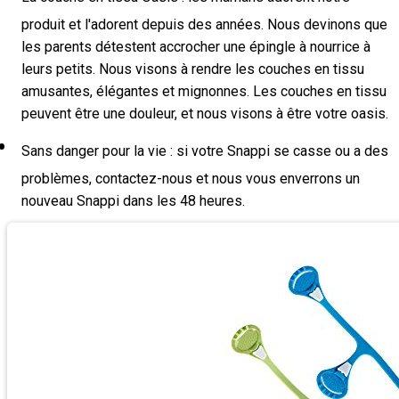
produit et l'adorent depuis des années. Nous devinons que
les parents détestent accrocher une épingle à nourrice à
leurs petits. Nous visons à rendre les couches en tissu
amusantes, élégantes et mignonnes. Les couches en tissu
peuvent être une douleur, et nous visons à être votre oasis.
Sans danger pour la vie : si votre Snappi se casse ou a des
problèmes, contactez-nous et nous vous enverrons un
nouveau Snappi dans les 48 heures.