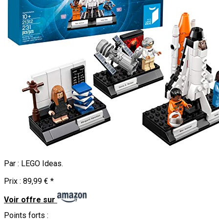
Par :
LEGO Ideas
.
Prix :
89,99 €
*
Voir offre sur
Points forts :