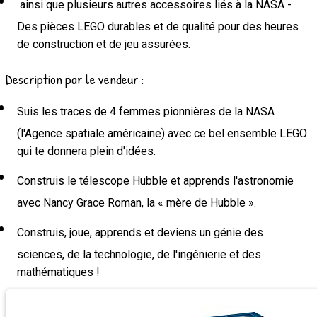
ainsi que plusieurs autres accessoires liés à la NASA -
Des pièces LEGO durables et de qualité pour des heures
de construction et de jeu assurées.
Description par le vendeur :
Suis les traces de 4 femmes pionnières de la NASA
(l'Agence spatiale américaine) avec ce bel ensemble LEGO
qui te donnera plein d'idées.
Construis le télescope Hubble et apprends l'astronomie
avec Nancy Grace Roman, la « mère de Hubble ».
Construis, joue, apprends et deviens un génie des
sciences, de la technologie, de l'ingénierie et des
mathématiques !