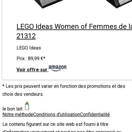
LEGO Ideas Women of Femmes de l
21312
LEGO Ideas
Prix :
89,99 €
*
Voir offre sur
* Les prix peuvent varier en fonction des promotions et des
choix des vendeurs.
le bon lait
Notre méthode
Conditions d'utilisation
Confidentialité
Le contenu figurant sur ce site web est fourni à titre