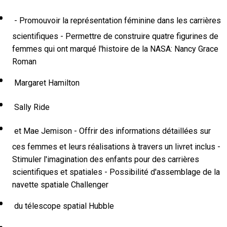
- Promouvoir la représentation féminine dans les carrières
scientifiques - Permettre de construire quatre figurines de
femmes qui ont marqué l'histoire de la NASA: Nancy Grace
Roman
Margaret Hamilton
Sally Ride
et Mae Jemison - Offrir des informations détaillées sur
ces femmes et leurs réalisations à travers un livret inclus -
Stimuler l'imagination des enfants pour des carrières
scientifiques et spatiales - Possibilité d'assemblage de la
navette spatiale Challenger
du télescope spatial Hubble