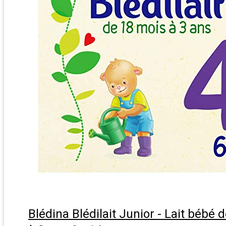
Blédina Blédilait Junior - Lait bébé 