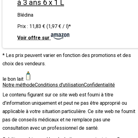
à 3 ans 6 x 1 L
Blédina
Prix :
11,83 € (1,97 € / l)
*
Voir offre sur
* Les prix peuvent varier en fonction des promotions et des
choix des vendeurs.
le bon lait
Notre méthode
Conditions d'utilisation
Confidentialité
Le contenu figurant sur ce site web est fourni à titre
d'information uniquement et peut ne pas être approprié ou
applicable à votre situation particulière. Ce site web ne fournit
pas de conseils médicaux et ne remplace pas une
consultation avec un professionnel de santé.