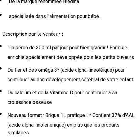
De la marque renommée Blédina
spécialisée dans l'alimentation pour bébé.
Description par le vendeur :
1 biberon de 300 ml par jour pour bien grandir ! Formule
enrichie spécialement développée pour les petits buveurs
Du Fer et des oméga 3* (acide alpha-linéoléique) pour
contribuer au bon développement cérébral de votre enfant
Du calcium et de la Vitamine D pour contribuer à sa
croissance osseuse
Nouveau format : Brique 1L pratique ! * Contient 37% d'AAL
(acide alpha-linolenenique) en plus que les produits
similaires