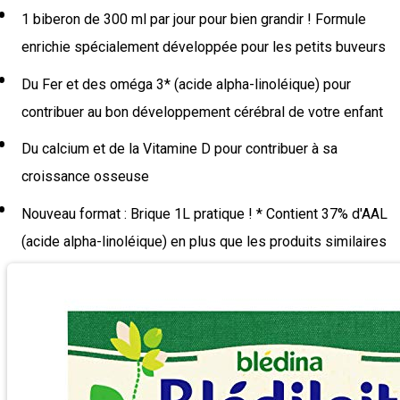
1 biberon de 300 ml par jour pour bien grandir ! Formule
enrichie spécialement développée pour les petits buveurs
Du Fer et des oméga 3* (acide alpha-linoléique) pour
contribuer au bon développement cérébral de votre enfant
Du calcium et de la Vitamine D pour contribuer à sa
croissance osseuse
Nouveau format : Brique 1L pratique ! * Contient 37% d'AAL
(acide alpha-linoléique) en plus que les produits similaires