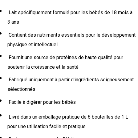
Lait spécifiquement formulé pour les bébés de 18 mois à
3 ans
Contient des nutriments essentiels pour le développement
physique et intellectuel
Fournit une source de protéines de haute qualité pour
soutenir la croissance et la santé
Fabriqué uniquement à partir d'ingrédients soigneusement
sélectionnés
Facile à digérer pour les bébés
Livré dans un emballage pratique de 6 bouteilles de 1 L
pour une utilisation facile et pratique