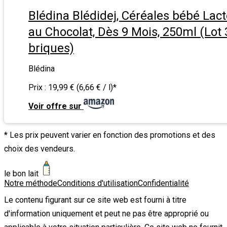
Blédina Blédidej, Céréales bébé Lac
au Chocolat, Dès 9 Mois, 250ml (Lot
briques)
Blédina
Prix :
19,99 € (6,66 € / l)
*
Voir offre sur
* Les prix peuvent varier en fonction des promotions et des
choix des vendeurs.
le bon lait
Notre méthode
Conditions d'utilisation
Confidentialité
Le contenu figurant sur ce site web est fourni à titre
d'information uniquement et peut ne pas être approprié ou