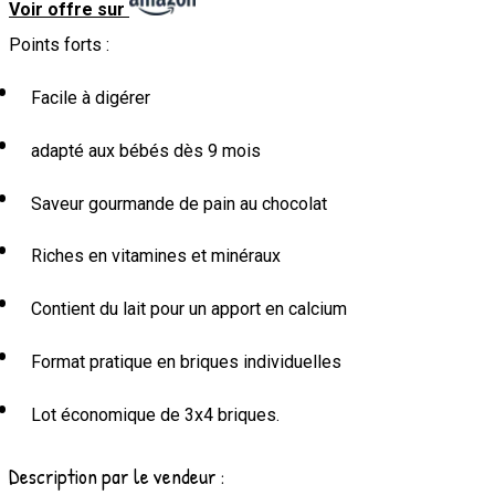
Voir offre sur
Points forts :
Facile à digérer
adapté aux bébés dès 9 mois
Saveur gourmande de pain au chocolat
Riches en vitamines et minéraux
Contient du lait pour un apport en calcium
Format pratique en briques individuelles
Lot économique de 3x4 briques.
Description par le vendeur :