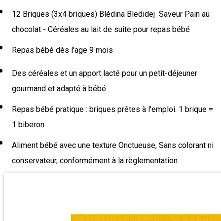
12 Briques (3x4 briques) Blédina Bledidej Saveur Pain au
chocolat - Céréales au lait de suite pour repas bébé
Repas bébé dès l'age 9 mois
Des céréales et un apport lacté pour un petit-déjeuner
gourmand et adapté à bébé
Repas bébé pratique : briques prêtes à l'emploi. 1 brique =
1 biberon
Aliment bébé avec une texture Onctueuse, Sans colorant ni
conservateur, conformément à la règlementation