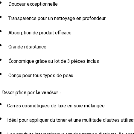
Douceur exceptionnelle
Transparence pour un nettoyage en profondeur
Absorption de produit efficace
Grande résistance
Économique grâce au lot de 3 pièces inclus
Conçu pour tous types de peau.
Description par le vendeur :
Carrés cosmétiques de luxe en soie mélangée
Idéal pour appliquer du toner et une multitude d'autres utilis