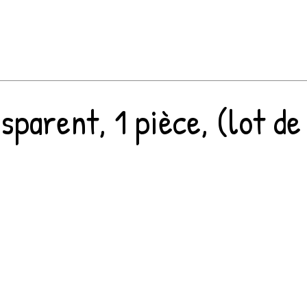
parent, 1 pièce, (lot de