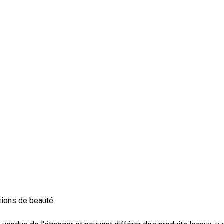
ations de beauté