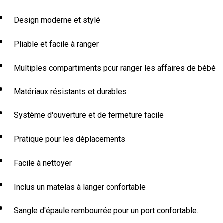
Design moderne et stylé
Pliable et facile à ranger
Multiples compartiments pour ranger les affaires de bébé
Matériaux résistants et durables
Système d'ouverture et de fermeture facile
Pratique pour les déplacements
Facile à nettoyer
Inclus un matelas à langer confortable
Sangle d'épaule rembourrée pour un port confortable.