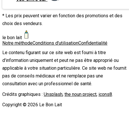
* Les prix peuvent varier en fonction des promotions et des
choix des vendeurs.
le bon lait
Notre méthode
Conditions d'utilisation
Confidentialité
Le contenu figurant sur ce site web est fourni à titre
d'information uniquement et peut ne pas être approprié ou
applicable à votre situation particulière. Ce site web ne fournit
pas de conseils médicaux et ne remplace pas une
consultation avec un professionnel de santé.
Crédits graphiques :
Unsplash
,
the noun project
,
icons8
.
Copyright ©
2026
Le Bon Lait