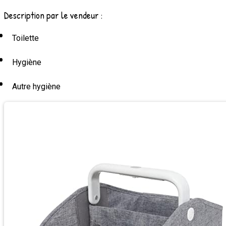
Description par le vendeur :
Toilette
Hygiène
Autre hygiène