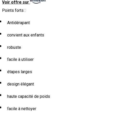
Voir offre sur
Points forts :
Antidérapant
convient aux enfants
robuste
facile à utiliser
étapes larges
design élégant
haute capacité de poids
facile à nettoyer