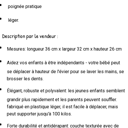
poignée pratique
léger.
Description par le vendeur :
Mesures: longueur 36 cm x largeur 32 cm x hauteur 26 cm
Aidez vos enfants à être indépendants - votre bébé peut
se déplacer à hauteur de l'évier pour se laver les mains, se
brosser les dents.
Élégant, robuste et polyvalent: les jeunes enfants semblent
grandir plus rapidement et les parents peuvent souffler.
fabriqué en plastique léger, il est facile à déplacer, mais
peut supporter jusqu'à 100 kilos.
Forte durabilité et antidérapant: couche texturée avec de