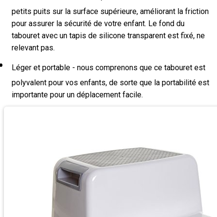
petits puits sur la surface supérieure, améliorant la friction
pour assurer la sécurité de votre enfant. Le fond du
tabouret avec un tapis de silicone transparent est fixé, ne
relevant pas.
Léger et portable - nous comprenons que ce tabouret est
polyvalent pour vos enfants, de sorte que la portabilité est
importante pour un déplacement facile.