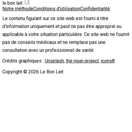
le bon lait
Notre méthode
Conditions d'utilisation
Confidentialité
Le contenu figurant sur ce site web est fourni à titre
d'information uniquement et peut ne pas être approprié ou
applicable à votre situation particulière. Ce site web ne fournit
pas de conseils médicaux et ne remplace pas une
consultation avec un professionnel de santé.
Crédits graphiques :
Unsplash
,
the noun project
,
icons8
.
Copyright ©
2026
Le Bon Lait