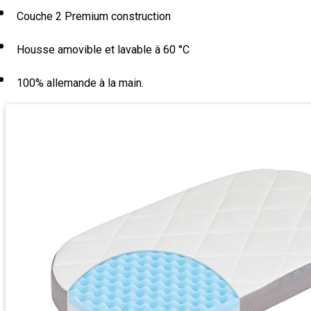
Couche 2 Premium construction
Housse amovible et lavable à 60 °C
100% allemande à la main.