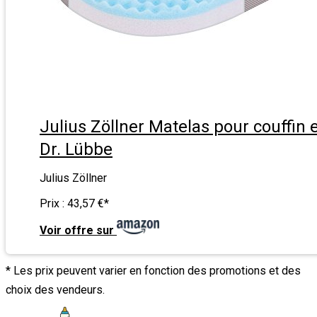
Julius Zöllner Matelas pour couffin 
Dr. Lübbe
Julius Zöllner
Prix :
43,57 €
*
Voir offre sur
* Les prix peuvent varier en fonction des promotions et des
choix des vendeurs.