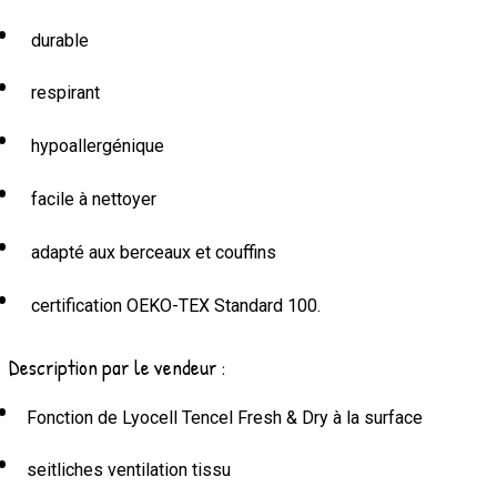
durable
respirant
hypoallergénique
facile à nettoyer
adapté aux berceaux et couffins
certification OEKO-TEX Standard 100.
Description par le vendeur :
Fonction de Lyocell Tencel Fresh & Dry à la surface
seitliches ventilation tissu