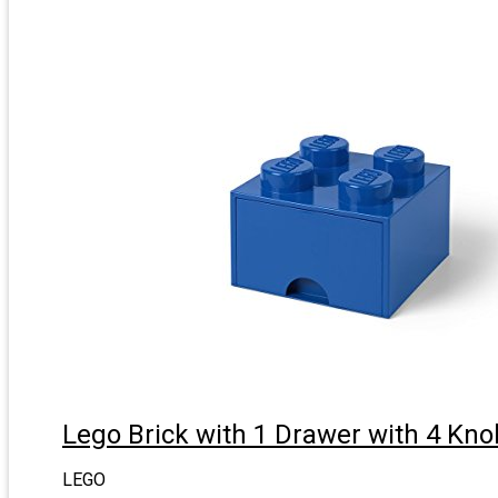
Lego Brick with 1 Drawer with 4 Knob
LEGO