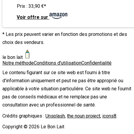
Prix :
33,90 €
*
Voir offre sur
* Les prix peuvent varier en fonction des promotions et des
choix des vendeurs.
le bon lait
Notre méthode
Conditions d'utilisation
Confidentialité
Le contenu figurant sur ce site web est fourni à titre
d'information uniquement et peut ne pas être approprié ou
applicable à votre situation particulière. Ce site web ne fournit
pas de conseils médicaux et ne remplace pas une
consultation avec un professionnel de santé.
Crédits graphiques :
Unsplash
,
the noun project
,
icons8
.
Copyright ©
2026
Le Bon Lait