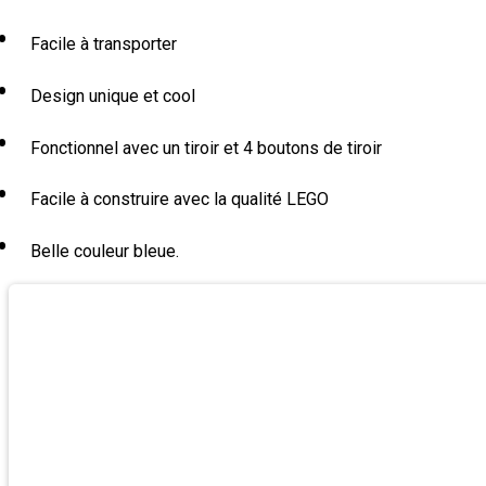
Facile à transporter
Design unique et cool
Fonctionnel avec un tiroir et 4 boutons de tiroir
Facile à construire avec la qualité LEGO
Belle couleur bleue.