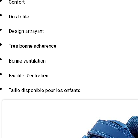
Confort
Durabilité
Design attrayant
Très bonne adhérence
Bonne ventilation
Facilité d'entretien
Taille disponible pour les enfants.