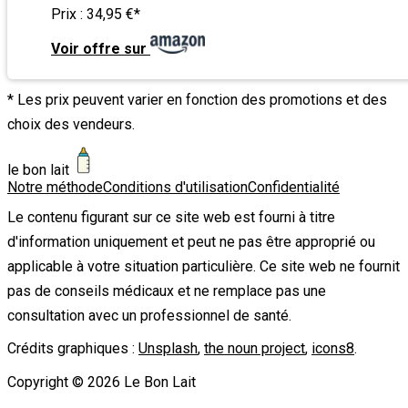
Prix :
34,95 €
*
Voir offre sur
* Les prix peuvent varier en fonction des promotions et des
choix des vendeurs.
le bon lait
Notre méthode
Conditions d'utilisation
Confidentialité
Le contenu figurant sur ce site web est fourni à titre
d'information uniquement et peut ne pas être approprié ou
applicable à votre situation particulière. Ce site web ne fournit
pas de conseils médicaux et ne remplace pas une
consultation avec un professionnel de santé.
Crédits graphiques :
Unsplash
,
the noun project
,
icons8
.
Copyright ©
2026
Le Bon Lait