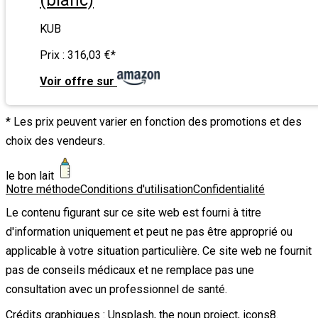
KUB
Prix :
316,03 €
*
Voir offre sur
* Les prix peuvent varier en fonction des promotions et des
choix des vendeurs.
le bon lait
Notre méthode
Conditions d'utilisation
Confidentialité
Le contenu figurant sur ce site web est fourni à titre
d'information uniquement et peut ne pas être approprié ou
applicable à votre situation particulière. Ce site web ne fournit
pas de conseils médicaux et ne remplace pas une
consultation avec un professionnel de santé.
Crédits graphiques :
Unsplash
,
the noun project
,
icons8
.