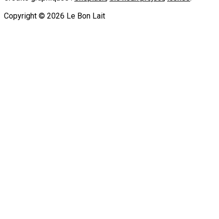
Copyright ©
2026
Le Bon Lait