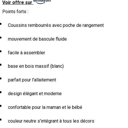
Voir offre sur
Points forts :
Coussins rembourrés avec poche de rangement
mouvement de bascule fluide
facile à assembler
base en bois massif (blanc)
parfait pour l'allaitement
design élégant et moderne
confortable pour la maman et le bébé
couleur neutre s'intégrant à tous les décors