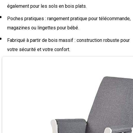
également pour les sols en bois plats.
Poches pratiques : rangement pratique pour télécommande,
magazines ou lingettes pour bébé.
Fabriqué à partir de bois massif : construction robuste pour
votre sécurité et votre confort.