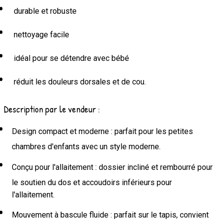
durable et robuste
nettoyage facile
idéal pour se détendre avec bébé
réduit les douleurs dorsales et de cou.
Description par le vendeur :
Design compact et moderne : parfait pour les petites
chambres d'enfants avec un style moderne.
Conçu pour l'allaitement : dossier incliné et rembourré pour
le soutien du dos et accoudoirs inférieurs pour
l'allaitement.
Mouvement à bascule fluide : parfait sur le tapis, convient