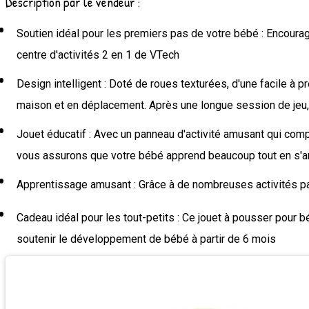
Description par le vendeur :
Soutien idéal pour les premiers pas de votre bébé : Encourag
centre d'activités 2 en 1 de VTech
Design intelligent : Doté de roues texturées, d'une facile à 
maison et en déplacement. Après une longue session de jeu,
Jouet éducatif : Avec un panneau d'activité amusant qui com
vous assurons que votre bébé apprend beaucoup tout en s'
Apprentissage amusant : Grâce à de nombreuses activités pas
Cadeau idéal pour les tout-petits : Ce jouet à pousser pour 
soutenir le développement de bébé à partir de 6 mois