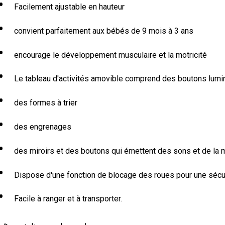
Facilement ajustable en hauteur
convient parfaitement aux bébés de 9 mois à 3 ans
encourage le développement musculaire et la motricité
Le tableau d'activités amovible comprend des boutons lumi
des formes à trier
des engrenages
des miroirs et des boutons qui émettent des sons et de la
Dispose d'une fonction de blocage des roues pour une sécu
Facile à ranger et à transporter.