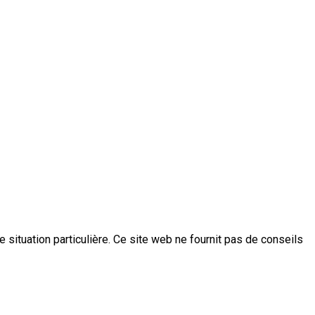
e situation particulière. Ce site web ne fournit pas de conseils