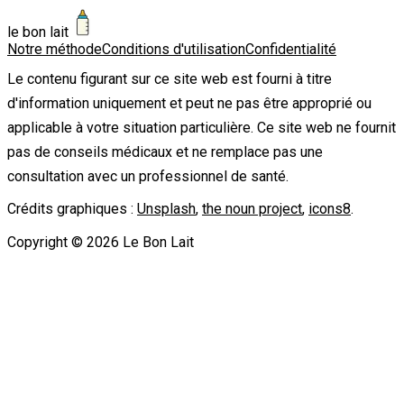
le bon lait
Notre méthode
Conditions d'utilisation
Confidentialité
Le contenu figurant sur ce site web est fourni à titre
d'information uniquement et peut ne pas être approprié ou
applicable à votre situation particulière. Ce site web ne fournit
pas de conseils médicaux et ne remplace pas une
consultation avec un professionnel de santé.
Crédits graphiques :
Unsplash
,
the noun project
,
icons8
.
Copyright ©
2026
Le Bon Lait