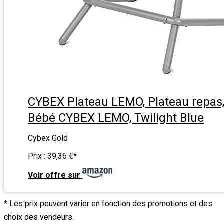
CYBEX Plateau LEMO, Plateau repas,
Bébé CYBEX LEMO, Twilight Blue
Cybex Gold
Prix :
39,36 €
*
Voir offre sur
* Les prix peuvent varier en fonction des promotions et des
choix des vendeurs.