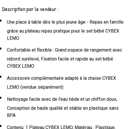
Description par le vendeur :
Une place à table dès le plus jeune âge - Repas en famille
grâce au plateau repas pratique pour le set bébé CYBEX
LEMO
Confortable et flexible : Grand espace de rangement avec
rebord surélevé, Fixation facile et rapide au set bébé
CYBEX LEMO
Accessoire complémentaire adapté à la chaise CYBEX
LEMO (vendue séparément)
Nettoyage facile avec de l'eau tiède et un chiffon doux,
Conception de haute qualité et stable en plastique sans
BPA
Contenu: 1 Plateau CYBEX LEMO, Matériau : Plastique,