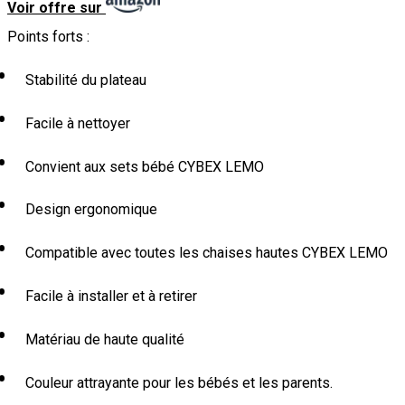
Voir offre sur
Points forts :
Stabilité du plateau
Facile à nettoyer
Convient aux sets bébé CYBEX LEMO
Design ergonomique
Compatible avec toutes les chaises hautes CYBEX LEMO
Facile à installer et à retirer
Matériau de haute qualité
Couleur attrayante pour les bébés et les parents.