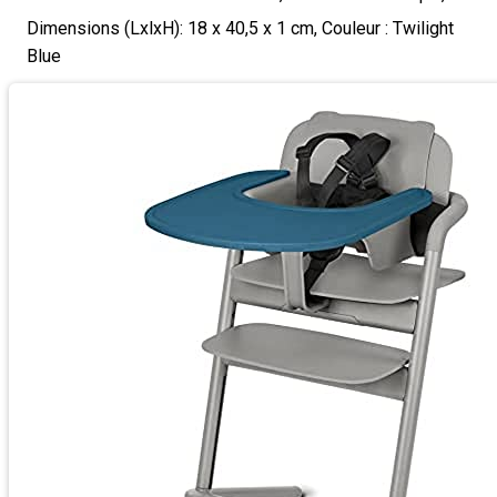
Dimensions (LxlxH): 18 x 40,5 x 1 cm, Couleur : Twilight
Blue