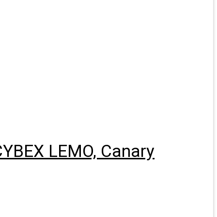
 CYBEX LEMO, Canary