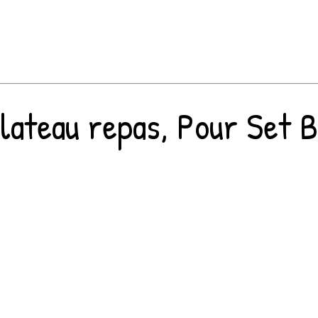
ateau repas, Pour Set Bé