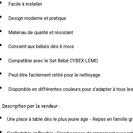
Facile à installer
Design moderne et pratique
Matériau de qualité et résistant
Convient aux bébés dès 6 mois
Compatible avec le Set Bébé CYBEX LEMO
Peut être facilement retiré pour le nettoyage
Disponible en différentes couleurs pour s'adapter à tous les
Description par le vendeur :
Une place à table dès le plus jeune âge - Repas en famille 