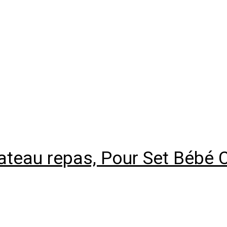
ateau repas, Pour Set Bébé