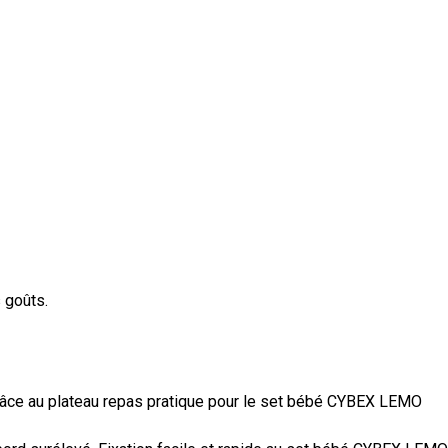
 goûts.
grâce au plateau repas pratique pour le set bébé CYBEX LEMO